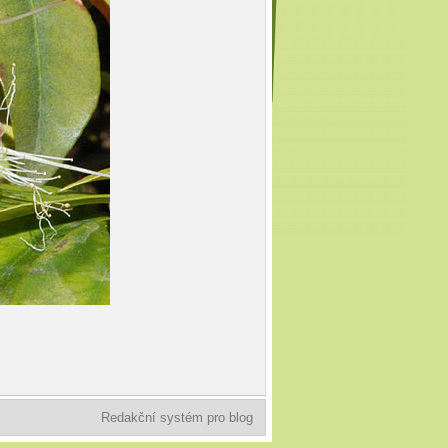
Redakční systém pro blog