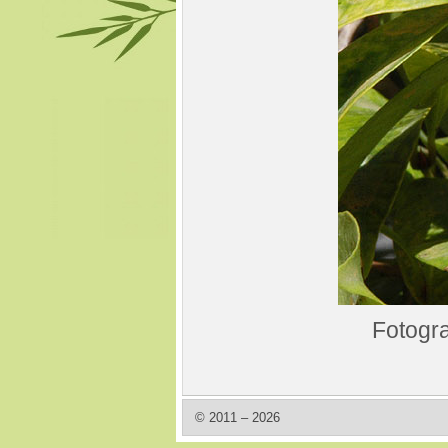
Fotogra
© 2011 – 2026