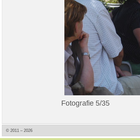
Fotografie 5/35
© 2011 – 2026