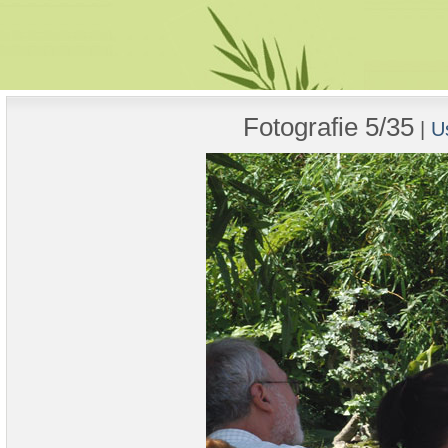
Fotografie 5/35
|
U