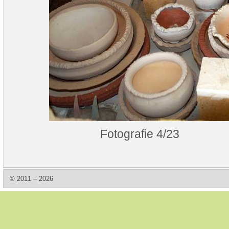
Fotografie 4/23
© 2011 – 2026