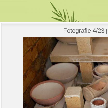
Fotografie 4/23
|