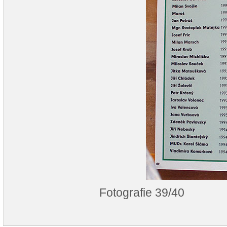
Fotografie 39/40