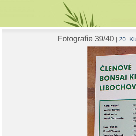
Fotografie 39/40
|
20. Kl