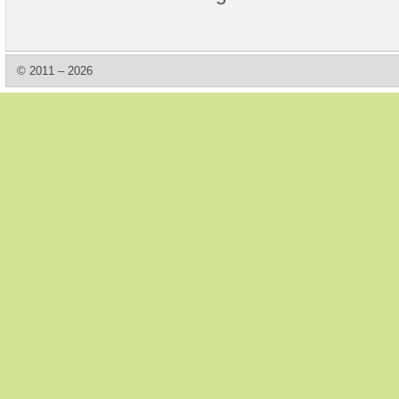
© 2011 – 2026