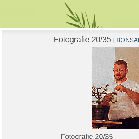
Fotografie 20/35
|
BONSAI 
Fotografie 20/35