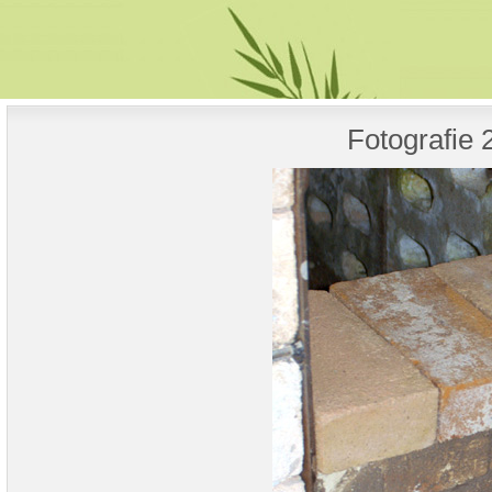
Fotografie 