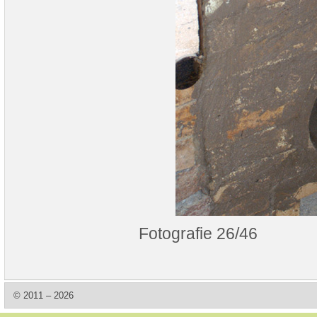
Fotografie 26/46
© 2011 – 2026