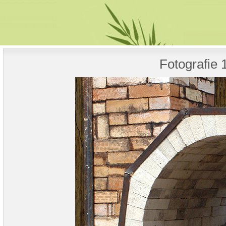
Fotografie 