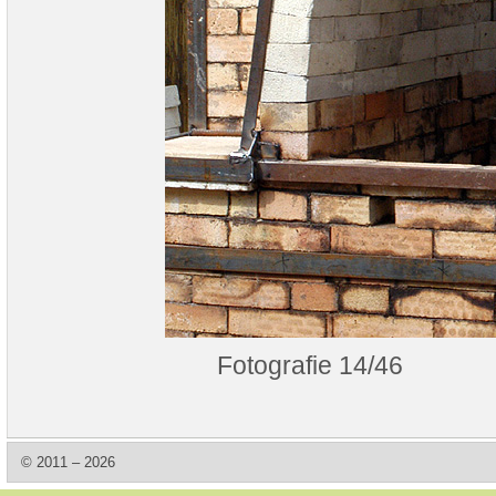
Fotografie 14/46
© 2011 – 2026