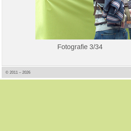
Fotografie 3/34
© 2011 – 2026