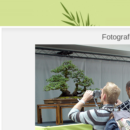
Fotograf