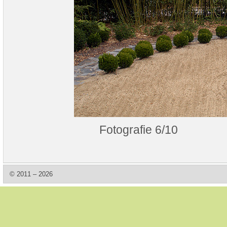
Fotografie 6/10
© 2011 – 2026