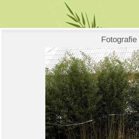
Fotografie