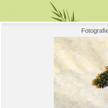
Fotografi