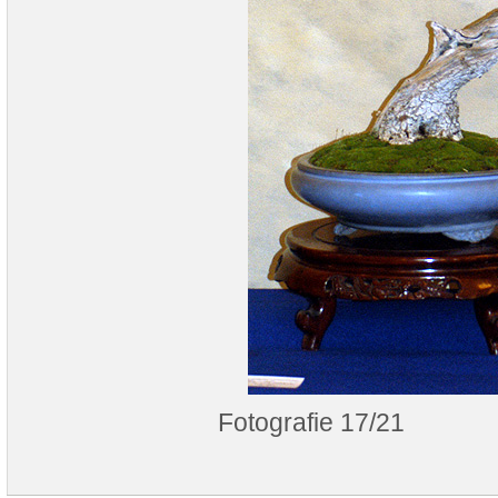
Fotografie 17/21