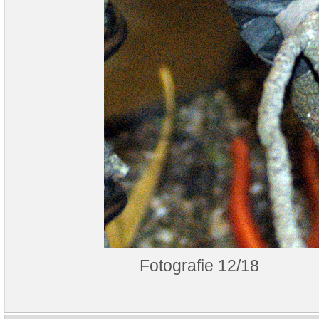
Fotografie 12/18