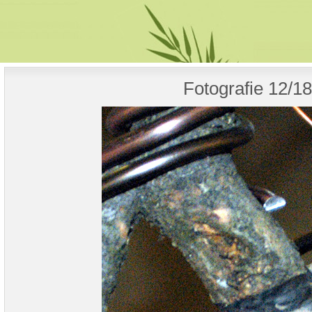
Fotografie 12/18